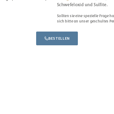
Schwefeloxid und Sulfite.
Sollten sie eine spezielle Frage 
sich bitte an unser geschultes Pe
BESTELLEN