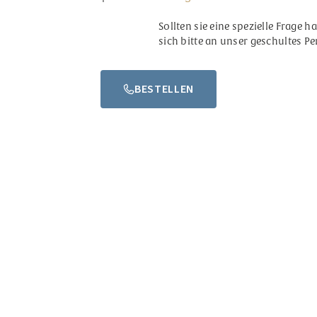
Sollten sie eine spezielle Frage 
sich bitte an unser geschultes Pe
BESTELLEN