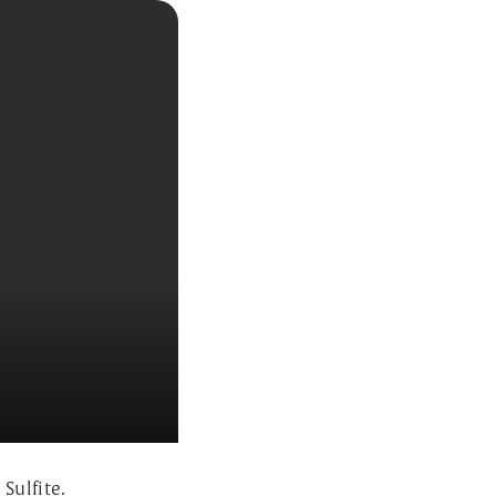
Sulfite.