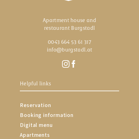
Apartment house and
restaurant Burgstadl
0043 664 53 61 317
info@burgstadl.at
Helpful links
Reservation
Booking information
Digital menu
Apartments